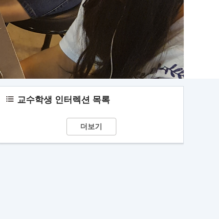
교수학생 인터렉션 목록
더보기