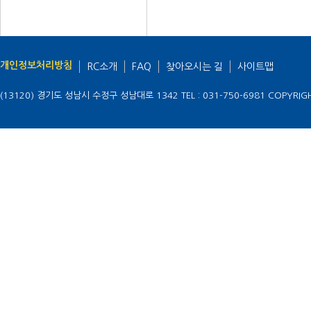
개인정보처리방침
RC소개
FAQ
찾아오시는 길
사이트맵
(13120) 경기도 성남시 수정구 성남대로 1342
TEL : 031-750-6981
COPYRIGH