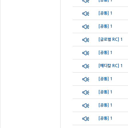
[공통] 1
[공통] 1
[공통] 1
[글로벌 RC] 1
[공통] 1
[메디칼 RC] 1
[공통] 1
[공통] 1
[공통] 1
[공통] 1