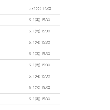
5.31(수) 14:30
6. 1(목) 15:30
6. 1(목) 15:30
6. 1(목) 15:30
6. 1(목) 15:30
6. 1(목) 15:30
6. 1(목) 15:30
6. 1(목) 15:30
6. 1(목) 15:30