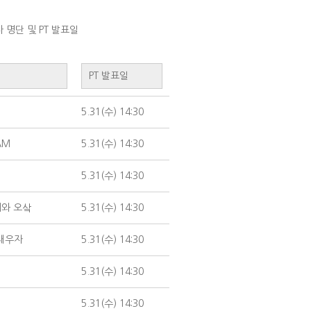
 명단 및 PT 발표일
PT 발표일
5.31(수) 14:30
AM
5.31(수) 14:30
5.31(수) 14:30
개와 오샄
5.31(수) 14:30
채우자
5.31(수) 14:30
5.31(수) 14:30
5.31(수) 14:30