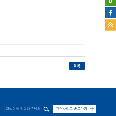
관련사이트 바로가기