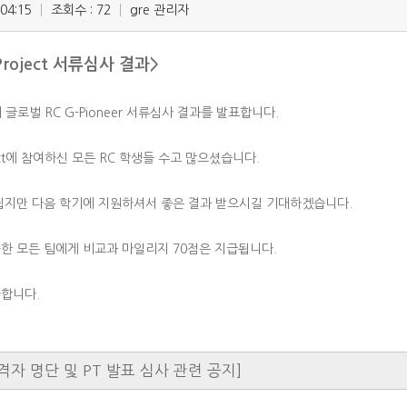
:04:15
조회수 : 72
gre 관리자
 Project 서류심사 결과>
 글로벌 RC G-Pioneer 서류심사 결과를 발표합니다.
roject에 참여하신 모든 RC 학생들 수고 많으셨습니다.
쉽지만 다음 학기에 지원하셔서 좋은 결과 받으시길 기대하겠습니다.
한 모든 팀에게 비교과 마일리지 70점은 지급됩니다.
합니다.
격자 명단 및 PT 발표 심사 관련 공지]