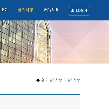
 RC
공지사항
커뮤니티
LOGIN
홈
공지사항
공지사항