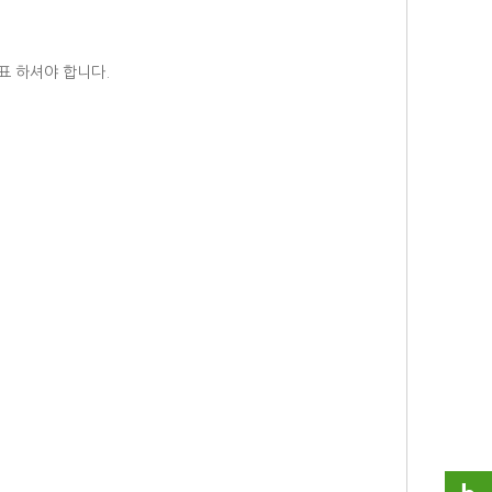
표 하셔야 합니다.